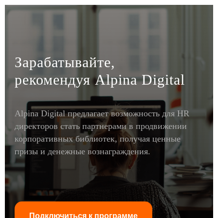
Зарабатывайте,
рекомендуя Alpina Digital
Alpina Digital предлагает возможность для HR
директоров стать партнерами в продвижении
корпоративных библиотек, получая ценные
призы и денежные вознаграждения.
Подключиться к программе