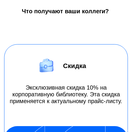
Что получают ваши коллеги?