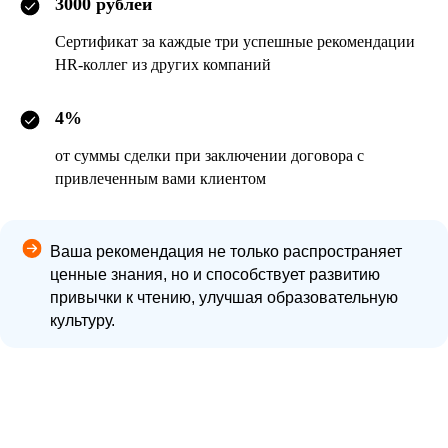
3000 рублей
Сертификат за каждые три успешные рекомендации
HR-коллег из других компаний
4%
от суммы сделки при заключении договора с
привлеченным вами клиентом
Ваша рекомендация не только распространяет
ценные знания, но и способствует развитию
привычки к чтению, улучшая образовательную
культуру.