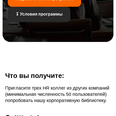
↧ Условия программы
Что вы получите:
Пригласите трех HR коллег из других компаний
(минимальная численность 50 пользователей)
попробовать нашу корпоративную библиотеку.