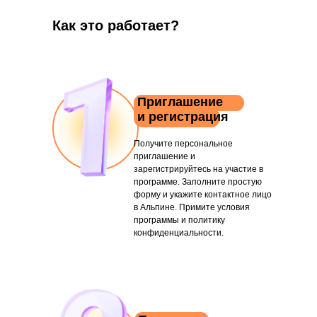
Как это работает?
Приглашение
и регистрация
Получите персональное
приглашение и
зарегистрируйтесь на участие в
программе. Заполните простую
форму и укажите контактное лицо
в Альпине. Примите условия
программы и политику
конфиденциальности.